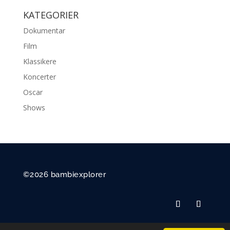
KATEGORIER
Dokumentar
Film
Klassikere
Koncerter
Oscar
Shows
©2026 bambiexplorer