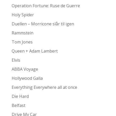
Operation Fortune: Ruse de Guerre
Holy Spider
Duellen – Morricone slår til igen
Rammstein
Tom Jones
Queen + Adam Lambert
Elvis
ABBA Voyage
Hollywood Galla
Everything Everywhere all at once
Die Hard
Belfast
Drive My Car