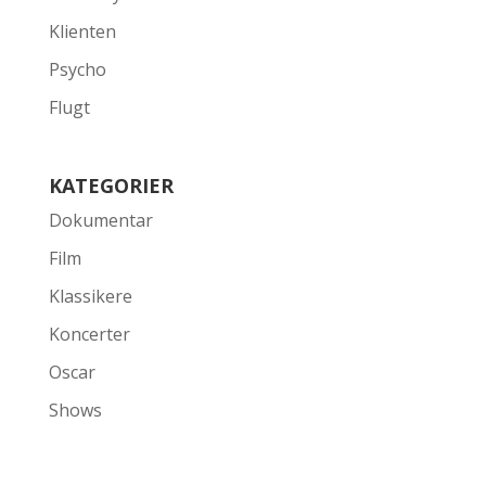
Klienten
Psycho
Flugt
KATEGORIER
Dokumentar
Film
Klassikere
Koncerter
Oscar
Shows