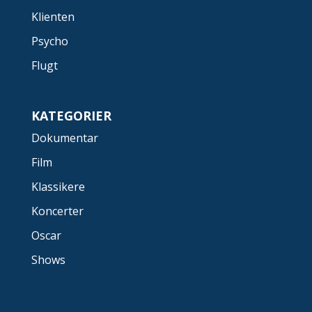
Klienten
Psycho
Flugt
KATEGORIER
Dokumentar
Film
Klassikere
Koncerter
Oscar
Shows