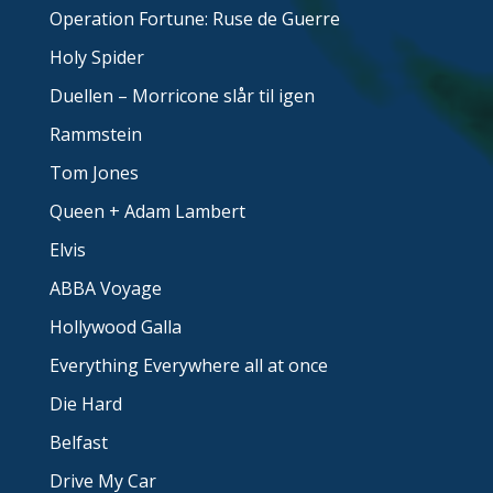
Operation Fortune: Ruse de Guerre
Holy Spider
Duellen – Morricone slår til igen
Rammstein
Tom Jones
Queen + Adam Lambert
Elvis
ABBA Voyage
Hollywood Galla
Everything Everywhere all at once
Die Hard
Belfast
Drive My Car