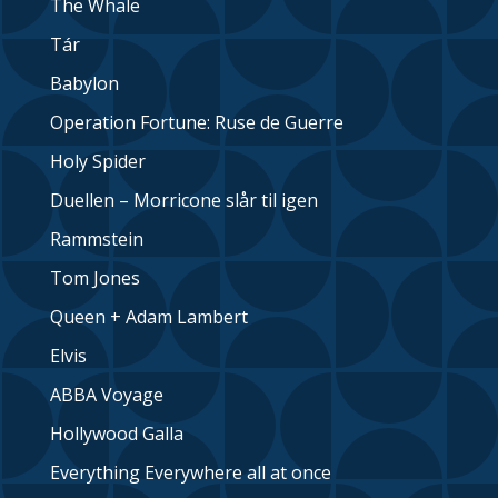
The Whale
Tár
Babylon
Operation Fortune: Ruse de Guerre
Holy Spider
Duellen – Morricone slår til igen
Rammstein
Tom Jones
Queen + Adam Lambert
Elvis
ABBA Voyage
Hollywood Galla
Everything Everywhere all at once