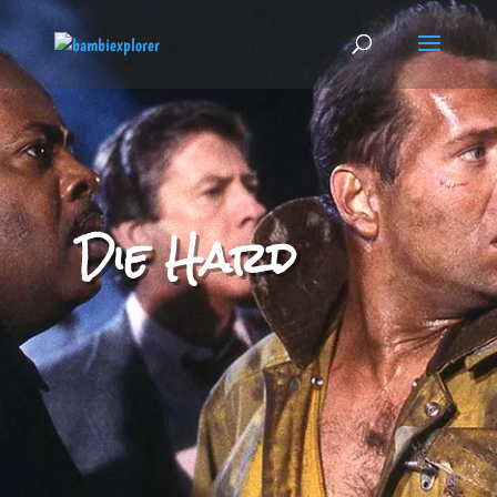
Die Hard