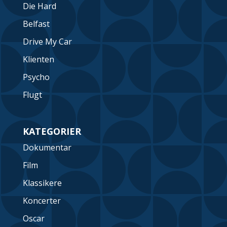
Die Hard
Belfast
Drive My Car
Klienten
Psycho
Flugt
KATEGORIER
Dokumentar
Film
Klassikere
Koncerter
Oscar