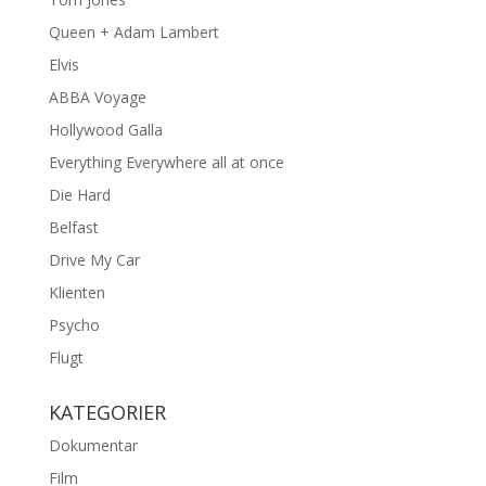
Queen + Adam Lambert
Elvis
ABBA Voyage
Hollywood Galla
Everything Everywhere all at once
Die Hard
Belfast
Drive My Car
Klienten
Psycho
Flugt
KATEGORIER
Dokumentar
Film