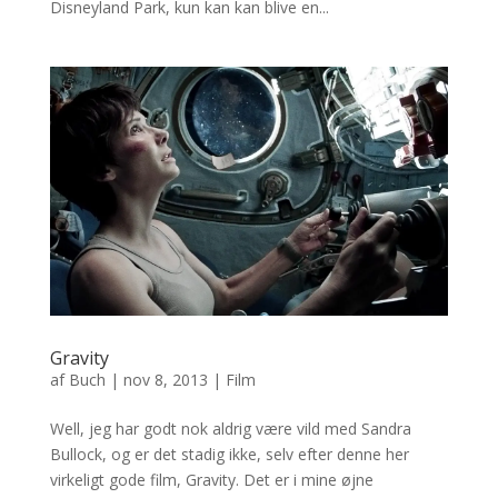
Disneyland Park, kun kan kan blive en...
Gravity
af
Buch
|
nov 8, 2013
|
Film
Well, jeg har godt nok aldrig være vild med Sandra
Bullock, og er det stadig ikke, selv efter denne her
virkeligt gode film, Gravity. Det er i mine øjne