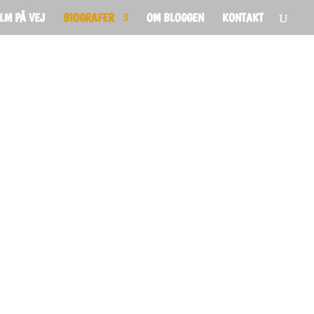
ILM PÅ VEJ
BIOGRAFER
OM BLOGGEN
KONTAKT