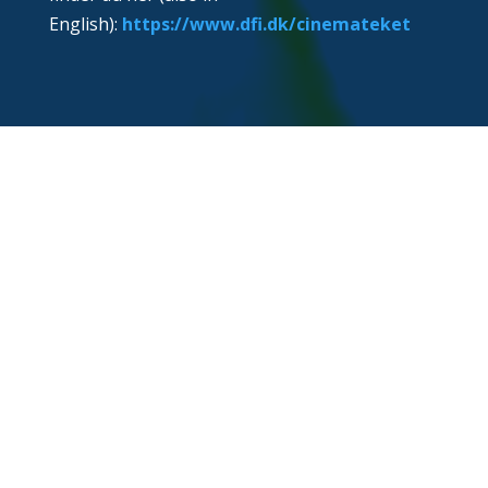
English):
https://www.dfi.dk/cinemateket