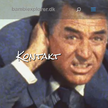
Kontakt