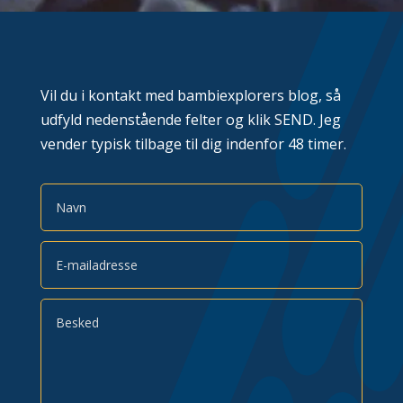
Vil du i kontakt med bambiexplorers blog, så
udfyld nedenstående felter og klik SEND. Jeg
vender typisk tilbage til dig indenfor 48 timer.