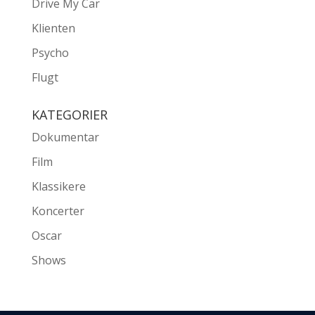
Drive My Car
Klienten
Psycho
Flugt
KATEGORIER
Dokumentar
Film
Klassikere
Koncerter
Oscar
Shows