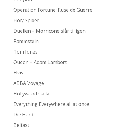
Operation Fortune: Ruse de Guerre
Holy Spider
Duellen – Morricone slår til igen
Rammstein
Tom Jones
Queen + Adam Lambert
Elvis
ABBA Voyage
Hollywood Galla
Everything Everywhere all at once
Die Hard
Belfast