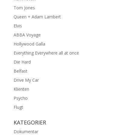
Tom Jones
Queen + Adam Lambert
Elvis
ABBA Voyage
Hollywood Galla
Everything Everywhere all at once
Die Hard
Belfast
Drive My Car
Klienten
Psycho
Flugt
KATEGORIER
Dokumentar