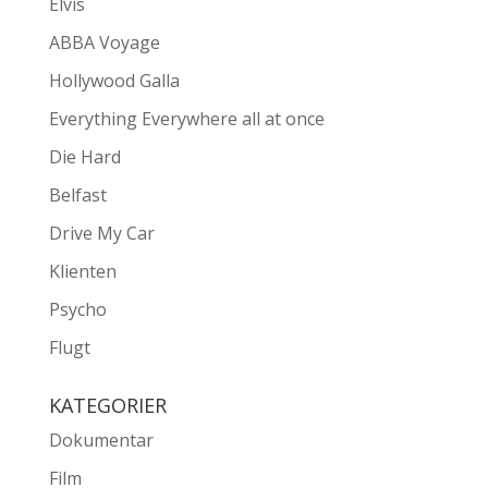
Elvis
ABBA Voyage
Hollywood Galla
Everything Everywhere all at once
Die Hard
Belfast
Drive My Car
Klienten
Psycho
Flugt
KATEGORIER
Dokumentar
Film