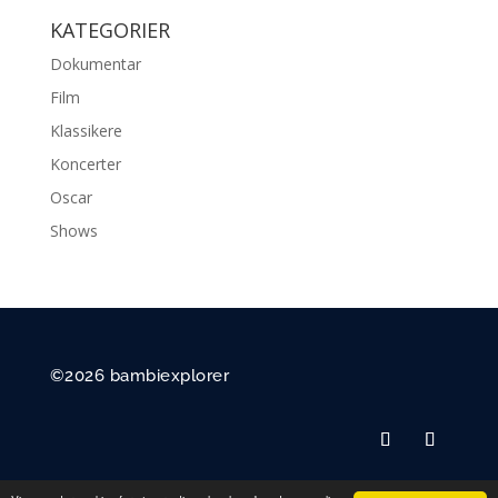
KATEGORIER
Dokumentar
Film
Klassikere
Koncerter
Oscar
Shows
©2026 bambiexplorer