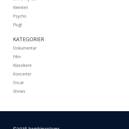
Klienten
Psycho
Flugt
KATEGORIER
Dokumentar
Film
Klassikere
Koncerter
Oscar
Shows
©2026 bambiexplorer