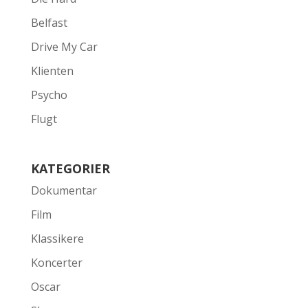
Belfast
Drive My Car
Klienten
Psycho
Flugt
KATEGORIER
Dokumentar
Film
Klassikere
Koncerter
Oscar