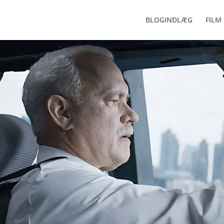
BLOGINDLÆG
FILM 