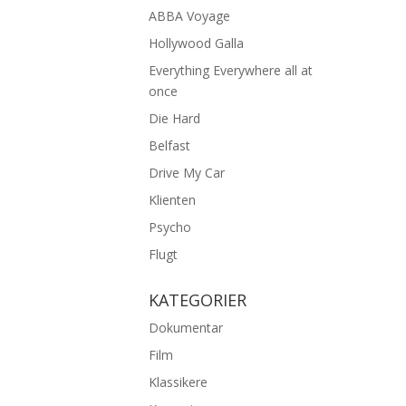
ABBA Voyage
Hollywood Galla
Everything Everywhere all at
once
Die Hard
Belfast
Drive My Car
Klienten
Psycho
Flugt
KATEGORIER
Dokumentar
Film
Klassikere