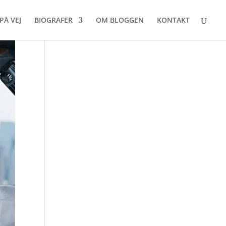
PÅ VEJ
BIOGRAFER
OM BLOGGEN
KONTAKT