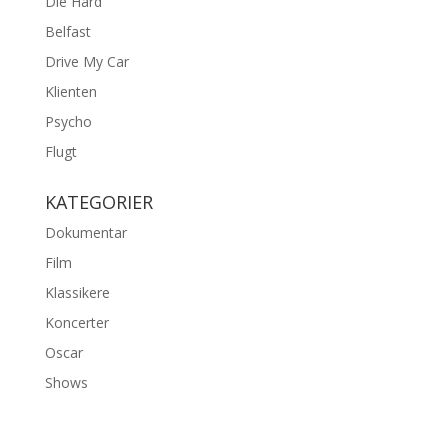
Die Hard
Belfast
Drive My Car
Klienten
Psycho
Flugt
KATEGORIER
Dokumentar
Film
Klassikere
Koncerter
Oscar
Shows