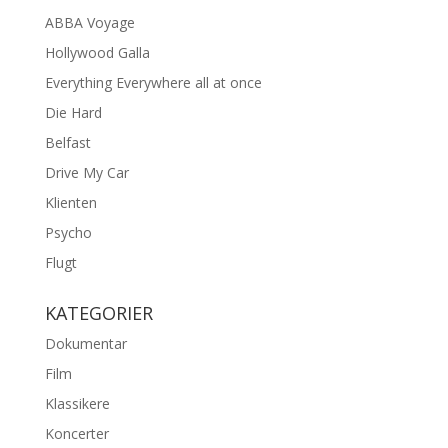
ABBA Voyage
Hollywood Galla
Everything Everywhere all at once
Die Hard
Belfast
Drive My Car
Klienten
Psycho
Flugt
KATEGORIER
Dokumentar
Film
Klassikere
Koncerter