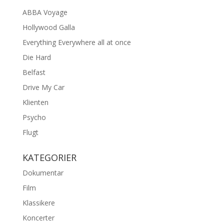
ABBA Voyage
Hollywood Galla
Everything Everywhere all at once
Die Hard
Belfast
Drive My Car
Klienten
Psycho
Flugt
KATEGORIER
Dokumentar
Film
Klassikere
Koncerter