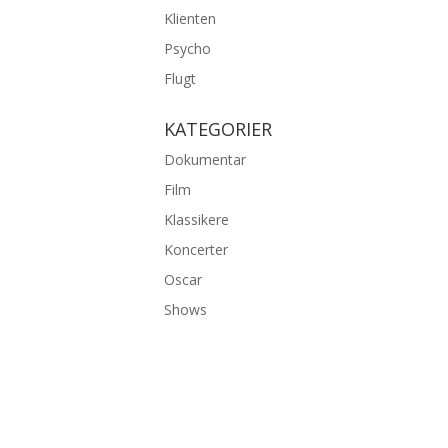
Klienten
Psycho
Flugt
KATEGORIER
Dokumentar
Film
Klassikere
Koncerter
Oscar
Shows