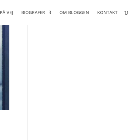
PÅ VEJ
BIOGRAFER
OM BLOGGEN
KONTAKT