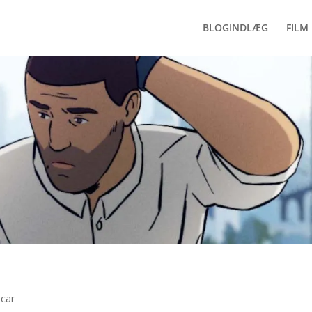
BLOGINDLÆG
FILM 
car