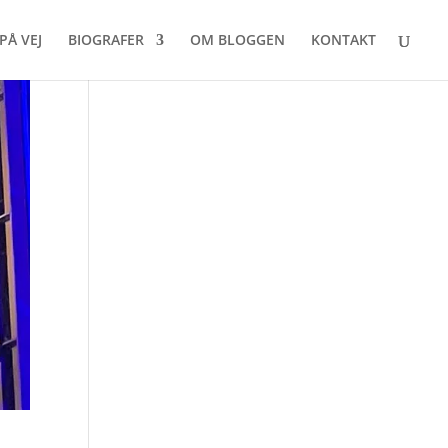
PÅ VEJ
BIOGRAFER
OM BLOGGEN
KONTAKT