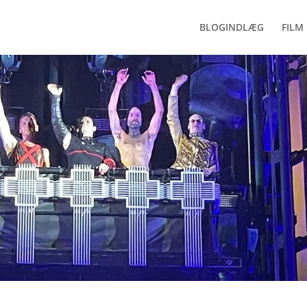
BLOGINDLÆG
FILM 