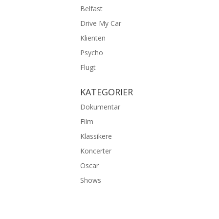
Belfast
Drive My Car
Klienten
Psycho
Flugt
KATEGORIER
Dokumentar
Film
Klassikere
Koncerter
Oscar
Shows