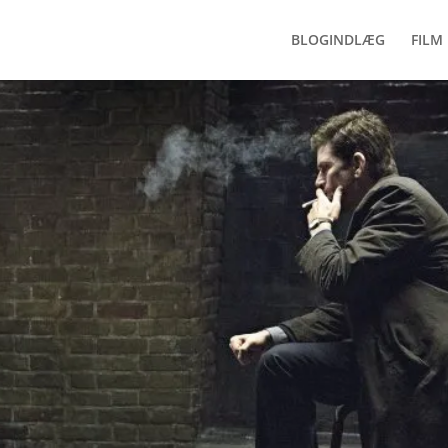
BLOGINDLÆG
FILM 