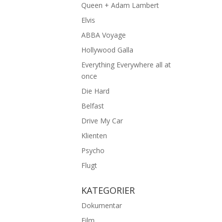
Queen + Adam Lambert
Elvis
ABBA Voyage
Hollywood Galla
Everything Everywhere all at
once
Die Hard
Belfast
Drive My Car
Klienten
Psycho
Flugt
KATEGORIER
Dokumentar
Film