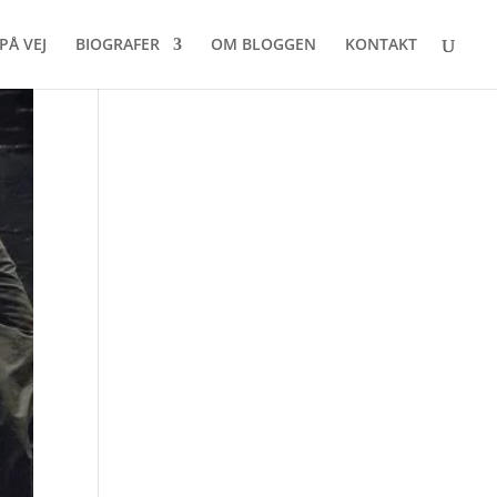
PÅ VEJ
BIOGRAFER
OM BLOGGEN
KONTAKT