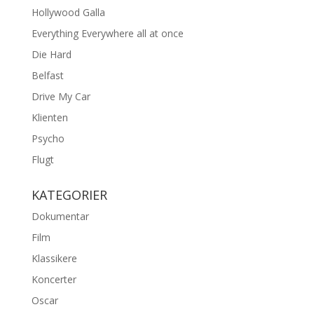
Hollywood Galla
Everything Everywhere all at once
Die Hard
Belfast
Drive My Car
Klienten
Psycho
Flugt
KATEGORIER
Dokumentar
Film
Klassikere
Koncerter
Oscar