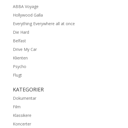
ABBA Voyage
Hollywood Galla
Everything Everywhere all at once
Die Hard
Belfast
Drive My Car
Klienten
Psycho
Flugt
KATEGORIER
Dokumentar
Film
Klassikere
Koncerter