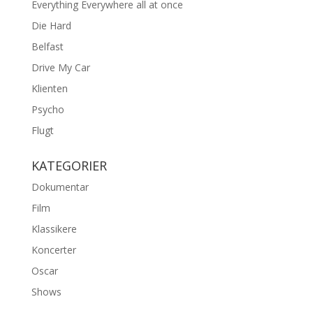
Everything Everywhere all at once
Die Hard
Belfast
Drive My Car
Klienten
Psycho
Flugt
KATEGORIER
Dokumentar
Film
Klassikere
Koncerter
Oscar
Shows