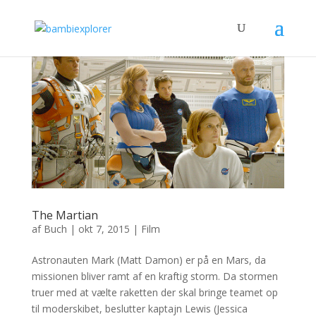
The Martian
af
Buch
|
okt 7, 2015
|
Film
Astronauten Mark (Matt Damon) er på en Mars, da
missionen bliver ramt af en kraftig storm. Da stormen
truer med at vælte raketten der skal bringe teamet op
til moderskibet, beslutter kaptajn Lewis (Jessica