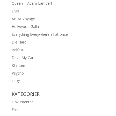
Queen + Adam Lambert
Elvis
ABBA Voyage
Hollywood Galla
Everything Everywhere all at once
Die Hard
Belfast
Drive My Car
Klienten
Psycho
Flugt
KATEGORIER
Dokumentar
Film