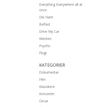
Everything Everywhere all at
once
Die Hard
Belfast
Drive My Car
Klienten
Psycho
Flugt
KATEGORIER
Dokumentar
Film
Klassikere
Koncerter
Oscar