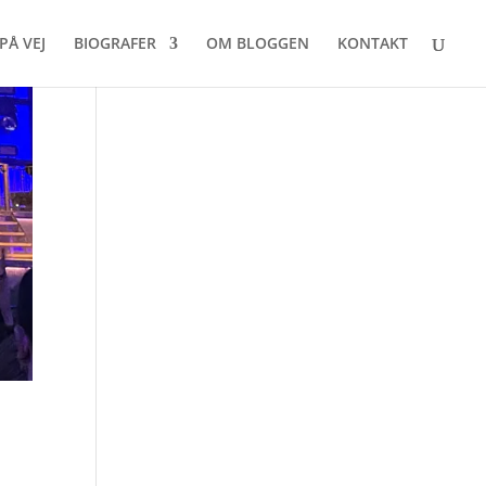
PÅ VEJ
BIOGRAFER
OM BLOGGEN
KONTAKT