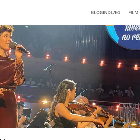
BLOGINDLÆG
FILM 