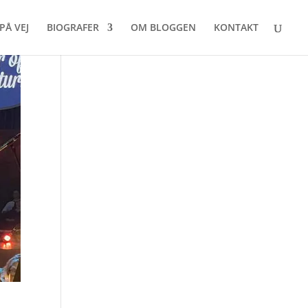
PÅ VEJ
BIOGRAFER
OM BLOGGEN
KONTAKT