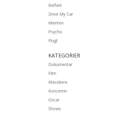
Belfast
Drive My Car
Klienten
Psycho
Flugt
KATEGORIER
Dokumentar
Film
Klassikere
Koncerter
Oscar
Shows