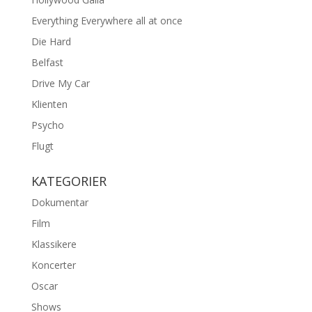
Everything Everywhere all at once
Die Hard
Belfast
Drive My Car
Klienten
Psycho
Flugt
KATEGORIER
Dokumentar
Film
Klassikere
Koncerter
Oscar
Shows