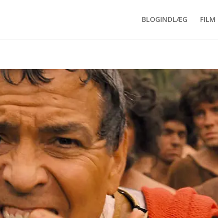
BLOGINDLÆG
FILM 