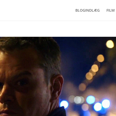
BLOGINDLÆG
FILM 