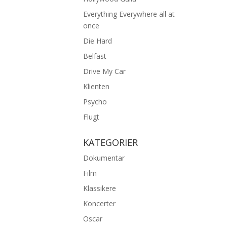
Everything Everywhere all at
once
Die Hard
Belfast
Drive My Car
Klienten
Psycho
Flugt
KATEGORIER
Dokumentar
Film
Klassikere
Koncerter
Oscar