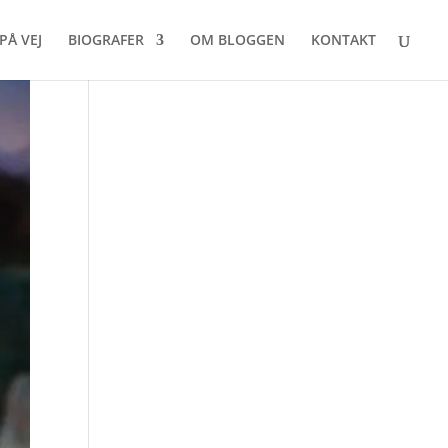
PÅ VEJ
BIOGRAFER
OM BLOGGEN
KONTAKT