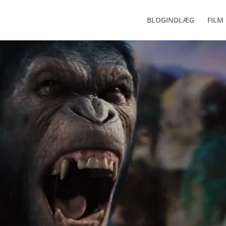
BLOGINDLÆG
FILM 