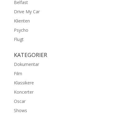
Belfast
Drive My Car
Klienten
Psycho
Flugt
KATEGORIER
Dokumentar
Film
Klassikere
Koncerter
Oscar
Shows