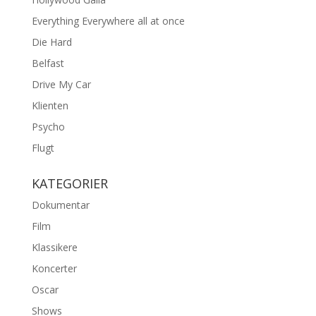
Everything Everywhere all at once
Die Hard
Belfast
Drive My Car
Klienten
Psycho
Flugt
KATEGORIER
Dokumentar
Film
Klassikere
Koncerter
Oscar
Shows