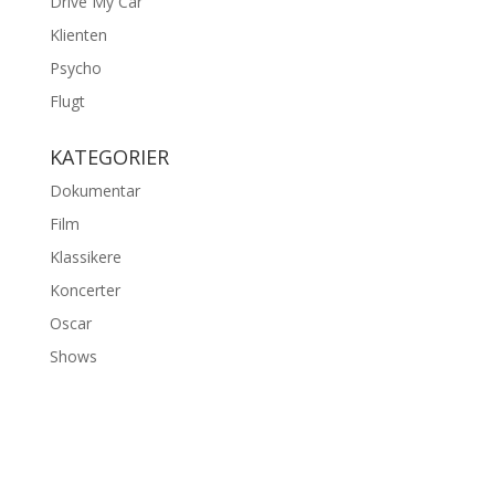
Drive My Car
Klienten
Psycho
Flugt
KATEGORIER
Dokumentar
Film
Klassikere
Koncerter
Oscar
Shows