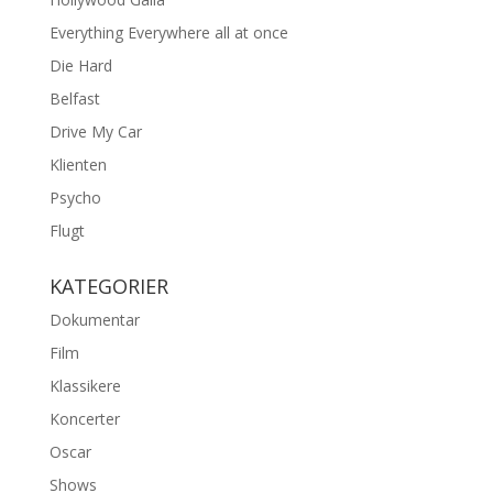
Everything Everywhere all at once
Die Hard
Belfast
Drive My Car
Klienten
Psycho
Flugt
KATEGORIER
Dokumentar
Film
Klassikere
Koncerter
Oscar
Shows