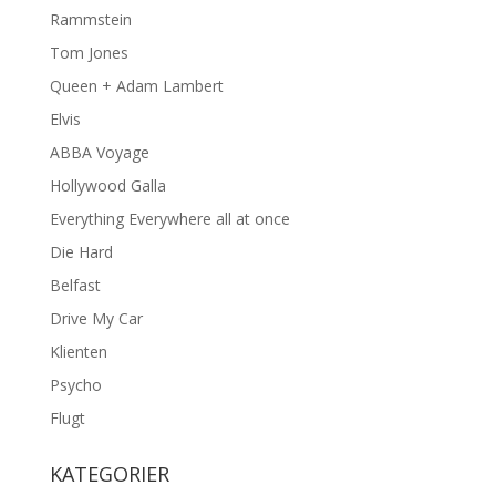
Rammstein
Tom Jones
Queen + Adam Lambert
Elvis
ABBA Voyage
Hollywood Galla
Everything Everywhere all at once
Die Hard
Belfast
Drive My Car
Klienten
Psycho
Flugt
KATEGORIER