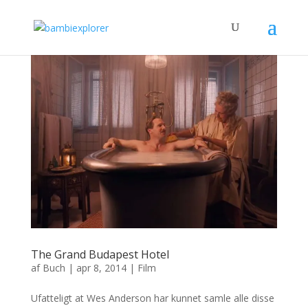
The Grand Budapest Hotel
af
Buch
|
apr 8, 2014
|
Film
Ufatteligt at Wes Anderson har kunnet samle alle disse