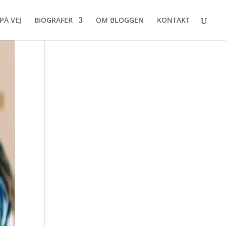
PÅ VEJ
BIOGRAFER
OM BLOGGEN
KONTAKT