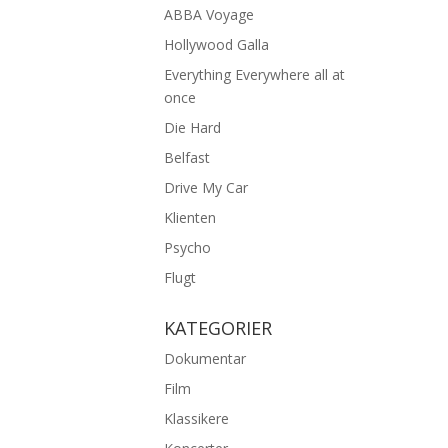
ABBA Voyage
Hollywood Galla
Everything Everywhere all at
once
Die Hard
Belfast
Drive My Car
Klienten
Psycho
Flugt
KATEGORIER
Dokumentar
Film
Klassikere