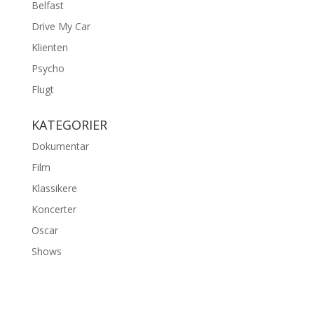
Belfast
Drive My Car
Klienten
Psycho
Flugt
KATEGORIER
Dokumentar
Film
Klassikere
Koncerter
Oscar
Shows