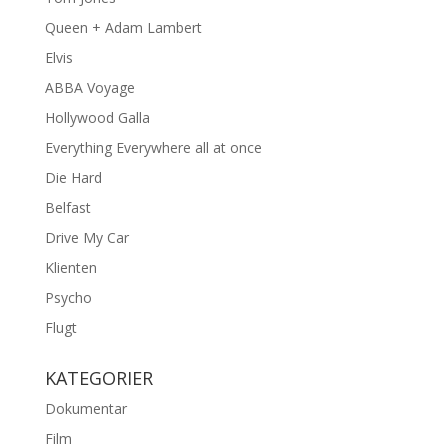
Queen + Adam Lambert
Elvis
ABBA Voyage
Hollywood Galla
Everything Everywhere all at once
Die Hard
Belfast
Drive My Car
Klienten
Psycho
Flugt
KATEGORIER
Dokumentar
Film