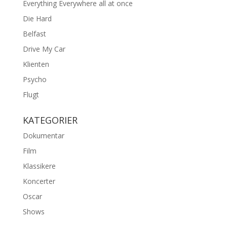
Everything Everywhere all at once
Die Hard
Belfast
Drive My Car
Klienten
Psycho
Flugt
KATEGORIER
Dokumentar
Film
Klassikere
Koncerter
Oscar
Shows