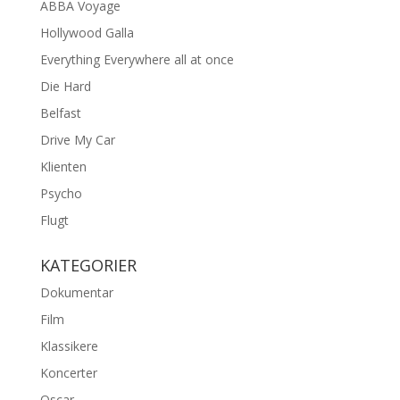
ABBA Voyage
Hollywood Galla
Everything Everywhere all at once
Die Hard
Belfast
Drive My Car
Klienten
Psycho
Flugt
KATEGORIER
Dokumentar
Film
Klassikere
Koncerter
Oscar