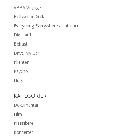
ABBA Voyage
Hollywood Galla
Everything Everywhere all at once
Die Hard
Belfast
Drive My Car
Klienten
Psycho
Flugt
KATEGORIER
Dokumentar
Film
Klassikere
Koncerter