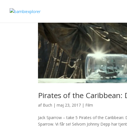
Pirates of the Caribbean:
af
Buch
|
maj 23, 2017
|
Film
Jack Sparrow – take 5 Pirates of the Caribbean: 
Sparrow. Vi får se! Selvom Johnny Depp har tjent 