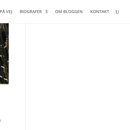
PÅ VEJ
BIOGRAFER
OM BLOGGEN
KONTAKT
k