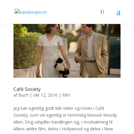
Café Society
af
Buch
|
okt 12, 2016
|
Film
Jeg kan egentlig godt lide stilen og tonen i Café
Society, som vel egentlig er temmelig klassisk Woody
Allen. Dog udspiller handlingen sig, i modsætning til
Allens ældre film, delvis i Hollywood og delvis i New