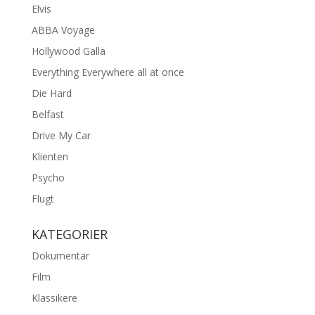
Elvis
ABBA Voyage
Hollywood Galla
Everything Everywhere all at once
Die Hard
Belfast
Drive My Car
Klienten
Psycho
Flugt
KATEGORIER
Dokumentar
Film
Klassikere