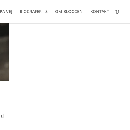
PÅ VEJ
BIOGRAFER
OM BLOGGEN
KONTAKT
til