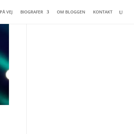
PÅ VEJ
BIOGRAFER
OM BLOGGEN
KONTAKT