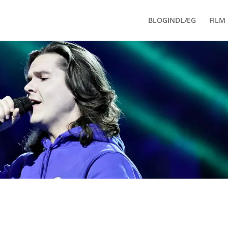
BLOGINDLÆG
FILM 