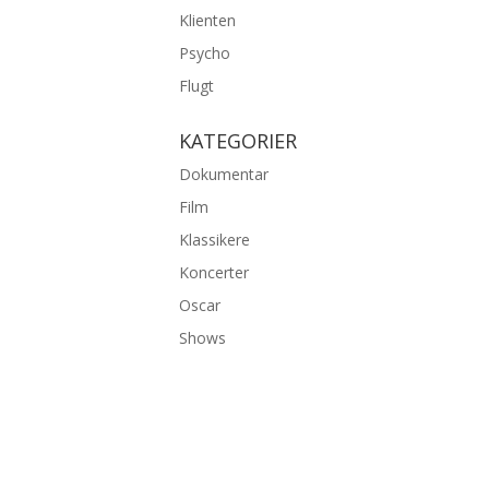
Klienten
Psycho
Flugt
KATEGORIER
Dokumentar
Film
Klassikere
Koncerter
Oscar
Shows