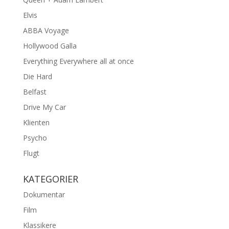
Elvis
ABBA Voyage
Hollywood Galla
Everything Everywhere all at once
Die Hard
Belfast
Drive My Car
Klienten
Psycho
Flugt
KATEGORIER
Dokumentar
Film
Klassikere