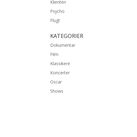
Klienten
Psycho
Flugt
KATEGORIER
Dokumentar
Film
Klassikere
Koncerter
Oscar
Shows