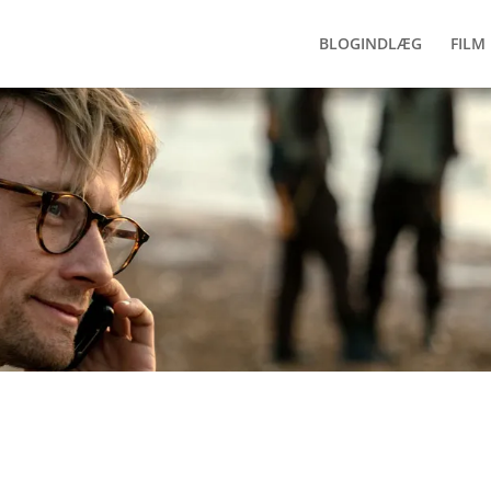
BLOGINDLÆG
FILM 