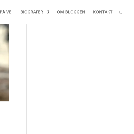
PÅ VEJ
BIOGRAFER
OM BLOGGEN
KONTAKT