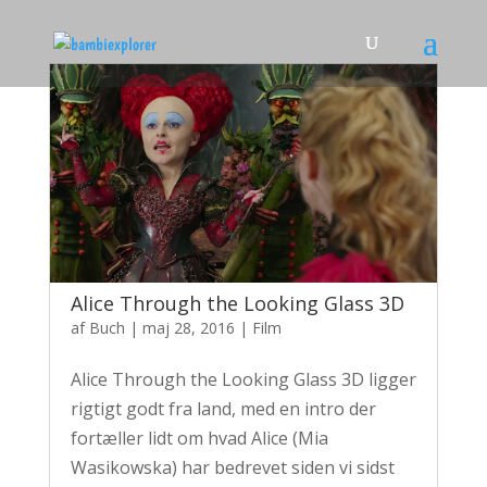
Alice Through the Looking Glass 3D
af
Buch
|
maj 28, 2016
|
Film
Alice Through the Looking Glass 3D ligger
rigtigt godt fra land, med en intro der
fortæller lidt om hvad Alice (Mia
Wasikowska) har bedrevet siden vi sidst